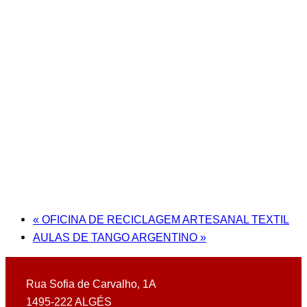
«
OFICINA DE RECICLAGEM ARTESANAL TEXTIL
AULAS DE TANGO ARGENTINO
»
Rua Sofia de Carvalho, 1A
1495-222 ALGÉS