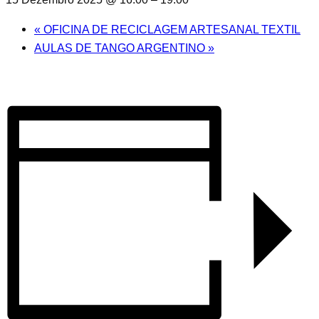
«
OFICINA DE RECICLAGEM ARTESANAL TEXTIL
AULAS DE TANGO ARGENTINO
»