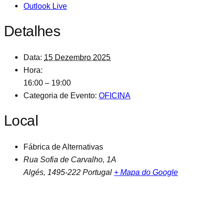
Outlook Live
Detalhes
Data:
15 Dezembro 2025
Hora:
16:00 – 19:00
Categoria de Evento:
OFICINA
Local
Fábrica de Alternativas
Rua Sofia de Carvalho, 1A
Algés
,
1495-222
Portugal
+ Mapa do Google