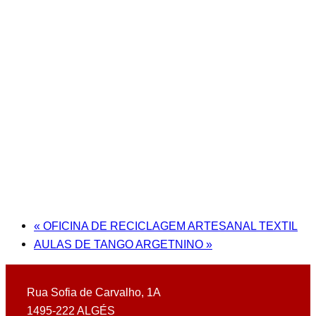
«
OFICINA DE RECICLAGEM ARTESANAL TEXTIL
AULAS DE TANGO ARGETNINO
»
Rua Sofia de Carvalho, 1A
1495-222 ALGÉS