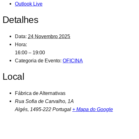
Outlook Live
Detalhes
Data:
24 Novembro 2025
Hora:
16:00 – 19:00
Categoria de Evento:
OFICINA
Local
Fábrica de Alternativas
Rua Sofia de Carvalho, 1A
Algés
,
1495-222
Portugal
+ Mapa do Google