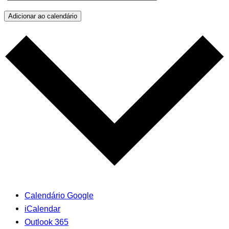
Adicionar ao calendário
Calendário Google
iCalendar
Outlook 365