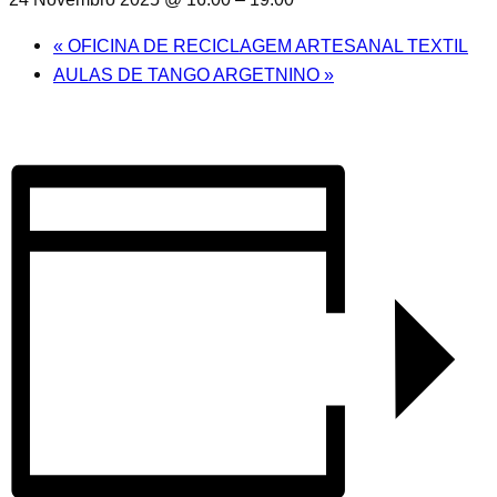
«
OFICINA DE RECICLAGEM ARTESANAL TEXTIL
AULAS DE TANGO ARGETNINO
»