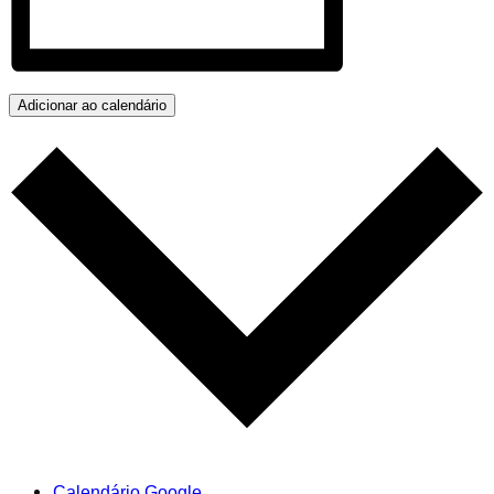
Adicionar ao calendário
Calendário Google