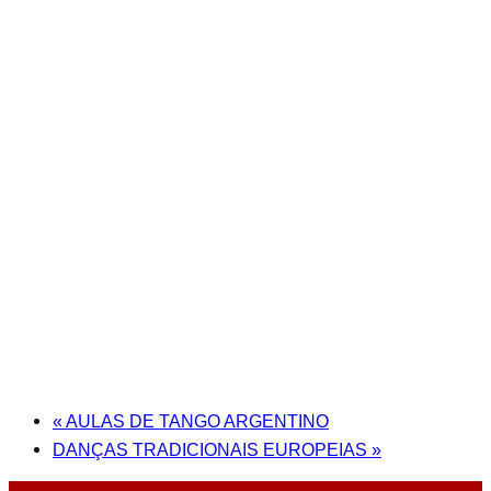
«
AULAS DE TANGO ARGENTINO
DANÇAS TRADICIONAIS EUROPEIAS
»