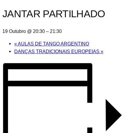
JANTAR PARTILHADO
19 Outubro @ 20:30
–
21:30
«
AULAS DE TANGO ARGENTINO
DANÇAS TRADICIONAIS EUROPEIAS
»