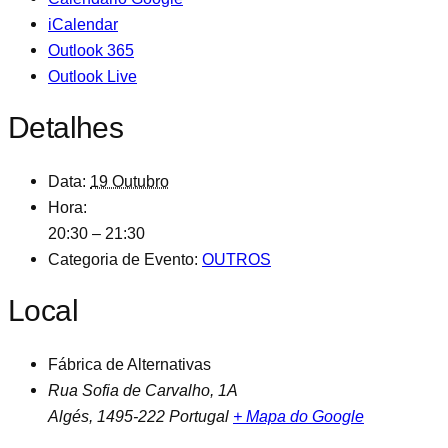
iCalendar
Outlook 365
Outlook Live
Detalhes
Data:
19 Outubro
Hora:
20:30 – 21:30
Categoria de Evento:
OUTROS
Local
Fábrica de Alternativas
Rua Sofia de Carvalho, 1A
Algés
,
1495-222
Portugal
+ Mapa do Google