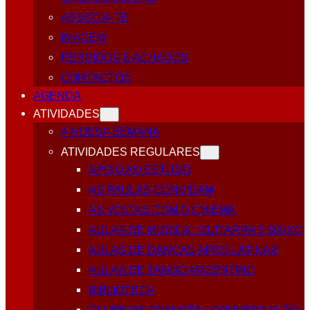
ASSOCIA-TE
IMAGEM
PERDIDOS E ACHADOS
CONTACTOS
AGENDA
ATIVIDADES
A NOSSA SEMANA
ATIVIDADES REGULARES
APOIO AO ESTUDO
AS PAULAS CONVIDAM
ÀS VOLTAS COM O CINEMA
AULAS DE MÚSICA : GUITARRA E BAIXO
AULAS DE DANÇAS AFRO-LATINAS
AULAS DE TANGO ARGENTINO
BIBLIOTECA