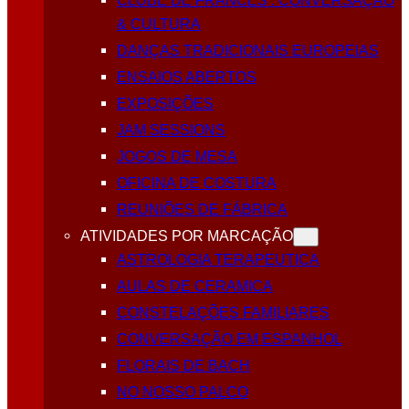
CLUBE DE FRANCÊS : CONVERSAÇÃO
& CULTURA
DANÇAS TRADICIONAIS EUROPEIAS
ENSAIOS ABERTOS
EXPOSIÇÕES
JAM SESSIONS
JOGOS DE MESA
OFICINA DE COSTURA
REUNIÕES DE FÁBRICA
ATIVIDADES POR MARCAÇÃO
ASTROLOGIA TERAPEUTICA
AULAS DE CERAMICA
CONSTELAÇÕES FAMILIARES
CONVERSAÇÃO EM ESPANHOL
FLORAIS DE BACH
NO NOSSO PALCO