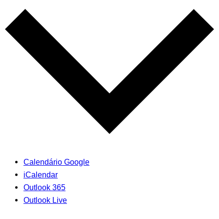
Calendário Google
iCalendar
Outlook 365
Outlook Live