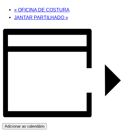
«
OFICINA DE COSTURA
JANTAR PARTILHADO
»
Adicionar ao calendário