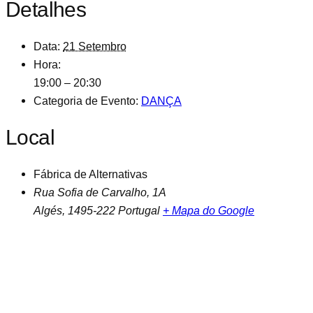
Detalhes
Data:
21 Setembro
Hora:
19:00 – 20:30
Categoria de Evento:
DANÇA
Local
Fábrica de Alternativas
Rua Sofia de Carvalho, 1A
Algés
,
1495-222
Portugal
+ Mapa do Google