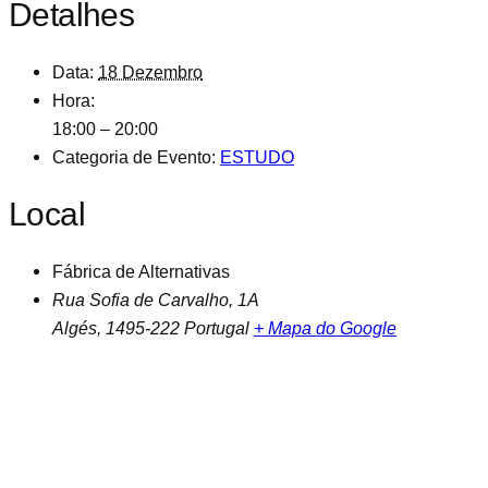
Detalhes
Data:
18 Dezembro
Hora:
18:00 – 20:00
Categoria de Evento:
ESTUDO
Local
Fábrica de Alternativas
Rua Sofia de Carvalho, 1A
Algés
,
1495-222
Portugal
+ Mapa do Google