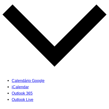
Calendário Google
iCalendar
Outlook 365
Outlook Live