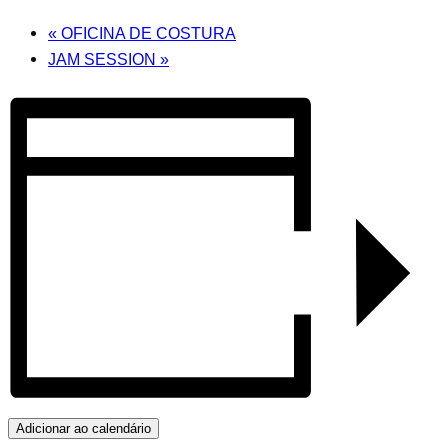
«
OFICINA DE COSTURA
JAM SESSION
»
Adicionar ao calendário